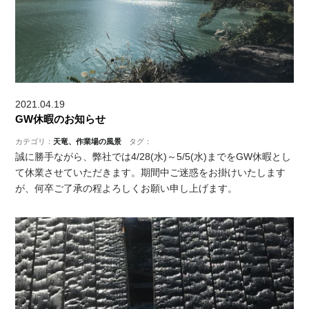
2021.04.19
GW休暇のお知らせ
カテゴリ：
天竜、作業場の風景
タグ：
誠に勝手ながら、弊社では4/28(水)～5/5(水)までをGW休暇とし
て休業させていただきます。期間中ご迷惑をお掛けいたします
が、何卒ご了承の程よろしくお願い申し上げます。