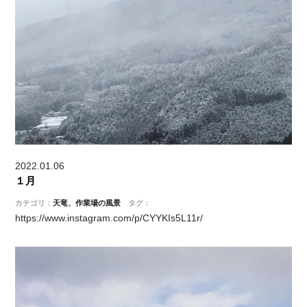
2022.01.06
１月
カテゴリ：
天竜、作業場の風景
タグ：
https://www.instagram.com/p/CYYKIs5L11r/