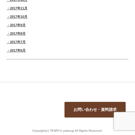
2017年11月
2017年10月
2017年9月
2017年8月
2017年7月
2017年6月
お問い合わせ・資料請求
Copyright(c) TENRYU yakisugi All Rights Reserved.