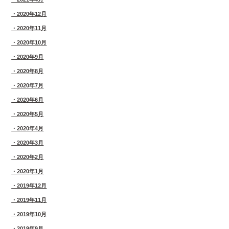
2020年12月
2020年11月
2020年10月
2020年9月
2020年8月
2020年7月
2020年6月
2020年5月
2020年4月
2020年3月
2020年2月
2020年1月
2019年12月
2019年11月
2019年10月
2019年9月