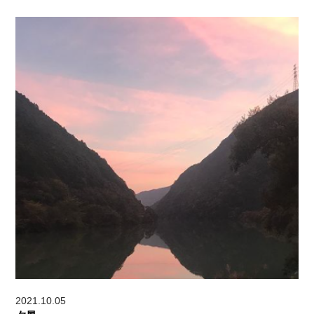
2021.10.05