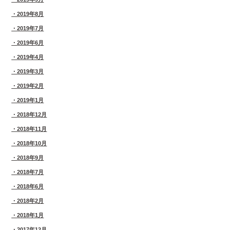
2019年8月
2019年7月
2019年6月
2019年4月
2019年3月
2019年2月
2019年1月
2018年12月
2018年11月
2018年10月
2018年9月
2018年7月
2018年6月
2018年2月
2018年1月
2017年12月