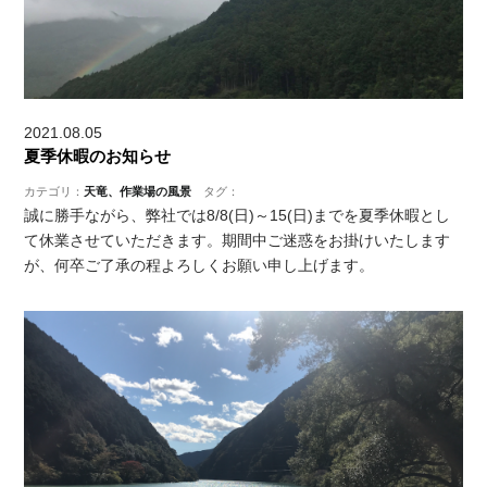
2021.08.05
夏季休暇のお知らせ
カテゴリ：
天竜、作業場の風景
タグ：
誠に勝手ながら、弊社では8/8(日)～15(日)までを夏季休暇とし
て休業させていただきます。期間中ご迷惑をお掛けいたします
が、何卒ご了承の程よろしくお願い申し上げます。