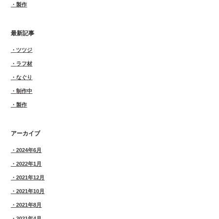
製作
最新記事
ツツジ
ラフ材
なぐり
制作中
製作
アーカイブ
2024年6月
2022年1月
2021年12月
2021年10月
2021年8月
2021年4月