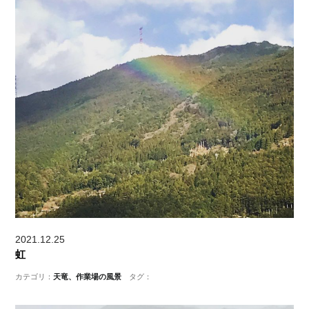
2021.12.25
虹
カテゴリ：
天竜、作業場の風景
タグ：