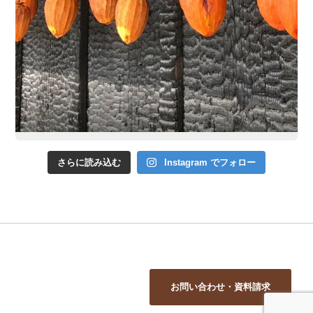
さらに読み込む
Instagram でフォロー
お問い合わせ・資料請求