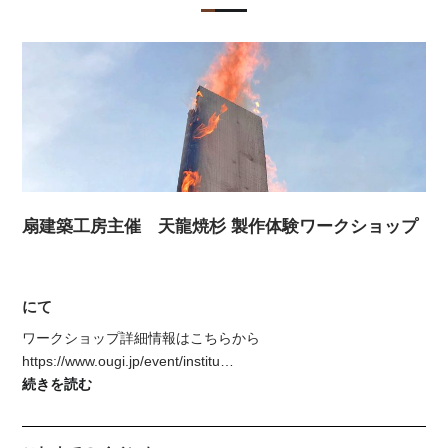
扇建築工房主催 天龍焼杉 製作体験ワークショップ
にて
ワークショップ詳細情報はこちらから
https://www.ougi.jp/event/institu…
続きを読む