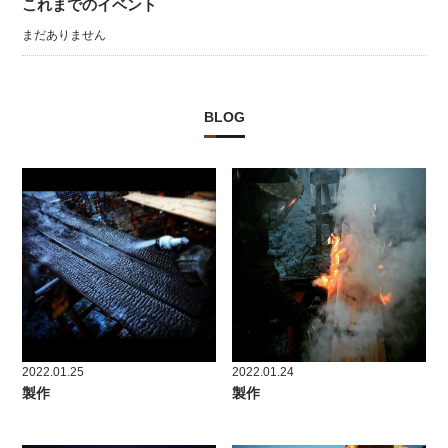
これまでのイベント
まだありません
BLOG
2022.01.25
2022.01.24
製作
製作