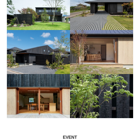
EVENT