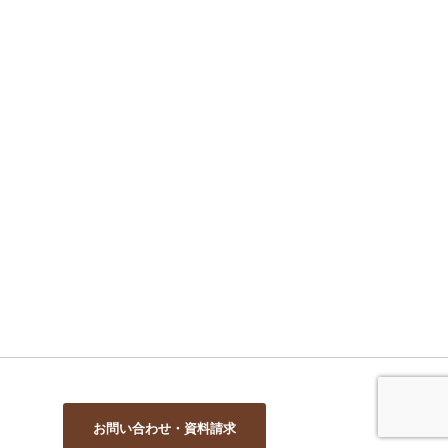
お問い合わせ・資料請求