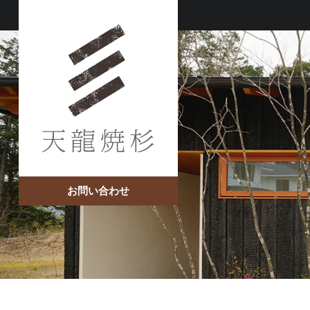
お問い合わせ