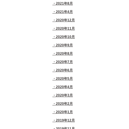
2021年8月
2021年4月
2020年12月
2020年11月
2020年10月
2020年9月
2020年8月
2020年7月
2020年6月
2020年5月
2020年4月
2020年3月
2020年2月
2020年1月
2019年12月
2019年11月