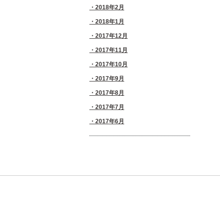
2018年2月
2018年1月
2017年12月
2017年11月
2017年10月
2017年9月
2017年8月
2017年7月
2017年6月