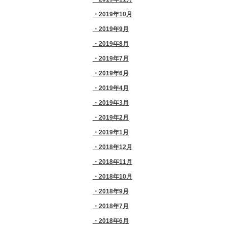
2019年10月
2019年9月
2019年8月
2019年7月
2019年6月
2019年4月
2019年3月
2019年2月
2019年1月
2018年12月
2018年11月
2018年10月
2018年9月
2018年7月
2018年6月