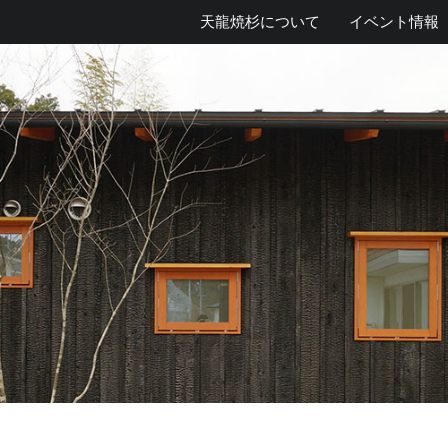
天龍焼杉について
イベント情報