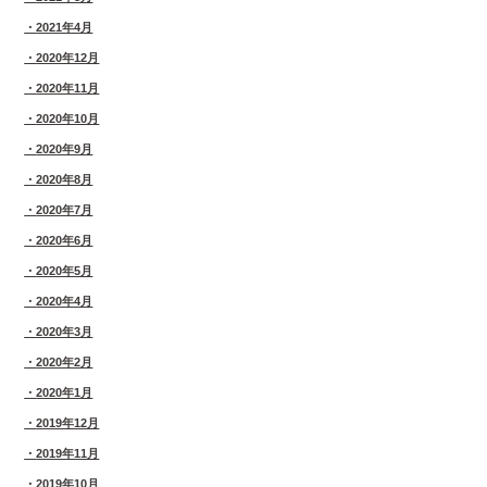
2021年4月
2020年12月
2020年11月
2020年10月
2020年9月
2020年8月
2020年7月
2020年6月
2020年5月
2020年4月
2020年3月
2020年2月
2020年1月
2019年12月
2019年11月
2019年10月