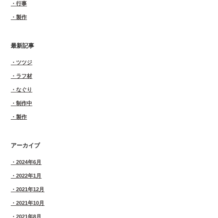
行事
製作
最新記事
ツツジ
ラフ材
なぐり
制作中
製作
アーカイブ
2024年6月
2022年1月
2021年12月
2021年10月
2021年8月