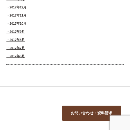
2017年12月
2017年11月
2017年10月
2017年9月
2017年8月
2017年7月
2017年6月
お問い合わせ・資料請求