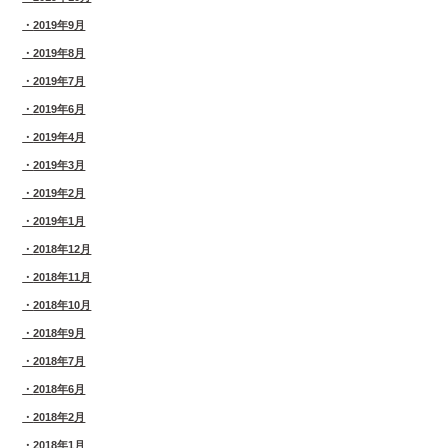
2019年9月
2019年8月
2019年7月
2019年6月
2019年4月
2019年3月
2019年2月
2019年1月
2018年12月
2018年11月
2018年10月
2018年9月
2018年7月
2018年6月
2018年2月
2018年1月