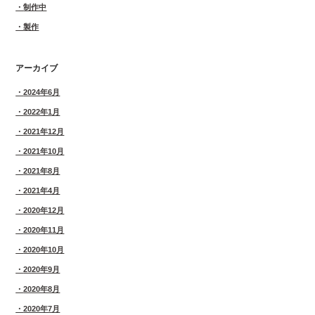
制作中
製作
アーカイブ
2024年6月
2022年1月
2021年12月
2021年10月
2021年8月
2021年4月
2020年12月
2020年11月
2020年10月
2020年9月
2020年8月
2020年7月