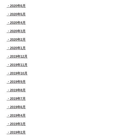
2020年6月
2020年5月
2020年4月
2020年3月
2020年2月
2020年1月
2019年12月
2019年11月
2019年10月
2019年9月
2019年8月
2019年7月
2019年6月
2019年4月
2019年3月
2019年2月