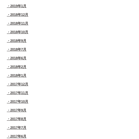
2019年1月
2018年12月
2018年11月
2018年10月
2018年9月
2018年7月
2018年6月
2018年2月
2018年1月
2017年12月
2017年11月
2017年10月
2017年9月
2017年8月
2017年7月
2017年6月