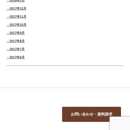
2018年1月
2017年12月
2017年11月
2017年10月
2017年9月
2017年8月
2017年7月
2017年6月
お問い合わせ・資料請求