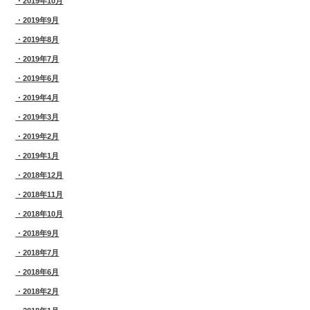
2019年10月
2019年9月
2019年8月
2019年7月
2019年6月
2019年4月
2019年3月
2019年2月
2019年1月
2018年12月
2018年11月
2018年10月
2018年9月
2018年7月
2018年6月
2018年2月