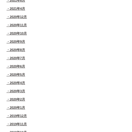
2021年8月
2021年4月
2020年12月
2020年11月
2020年10月
2020年9月
2020年8月
2020年7月
2020年6月
2020年5月
2020年4月
2020年3月
2020年2月
2020年1月
2019年12月
2019年11月